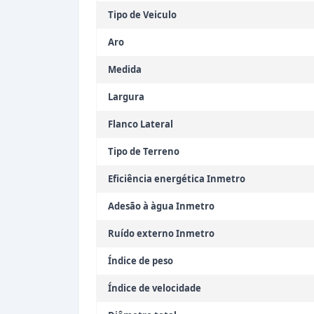
Tipo de Veiculo
Aro
Medida
Largura
Flanco Lateral
Tipo de Terreno
Eficiência energética Inmetro
Adesão à àgua Inmetro
Ruído externo Inmetro
Índice de peso
Índice de velocidade