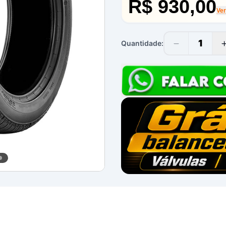
R$ 930,00
Ve
1
Quantidade: