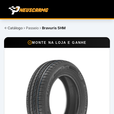
Catálogo
Passeio
Bravuris 5HM
MONTE NA LOJA E GANHE