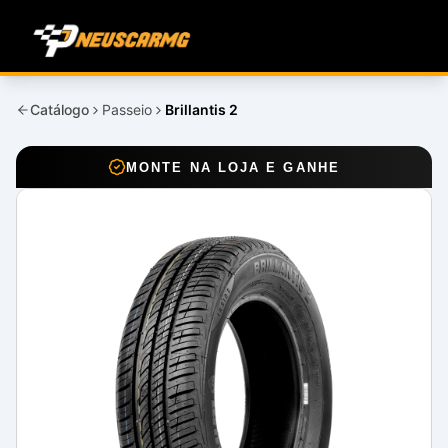
Catálogo
Passeio
Brillantis 2
MONTE NA LOJA E GANHE