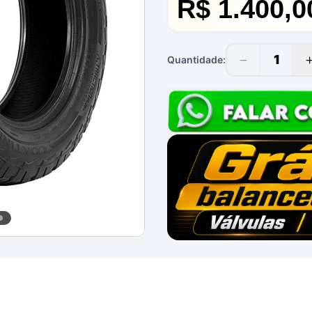
R$ 1.400,0
1
Quantidade: