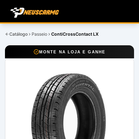
Catálogo
Passeio
ContiCrossContact LX
MONTE NA LOJA E GANHE