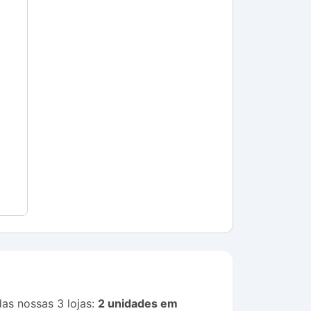
s nossas 3 lojas:
2 unidades em