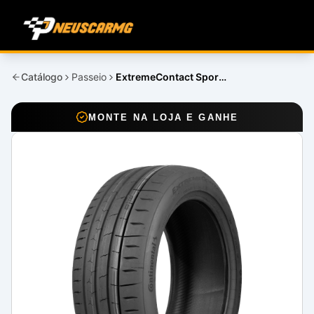
Catálogo
Passeio
ExtremeContact Sport 02
MONTE NA LOJA E GANHE