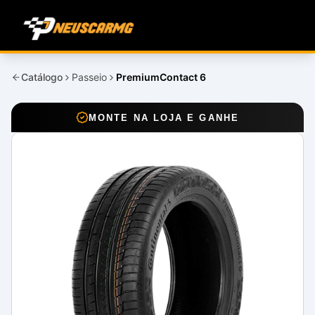
Catálogo
Passeio
PremiumContact 6
MONTE NA LOJA E GANHE