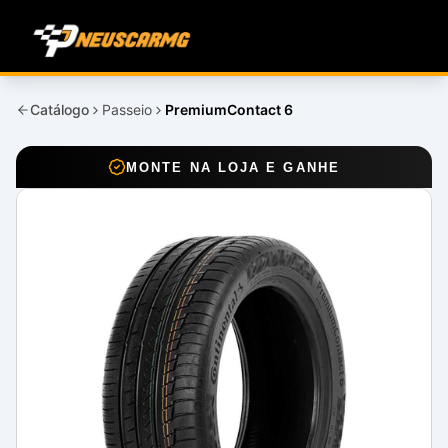
Catálogo
Passeio
PremiumContact 6
MONTE NA LOJA E GANHE