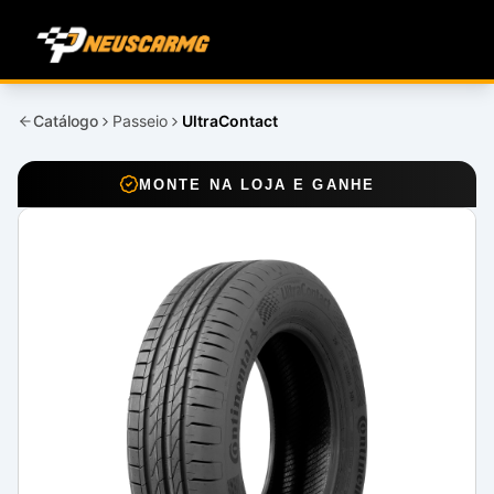
Catálogo
Passeio
UltraContact
MONTE NA LOJA E GANHE