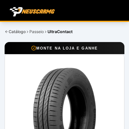
Catálogo
Passeio
UltraContact
MONTE NA LOJA E GANHE