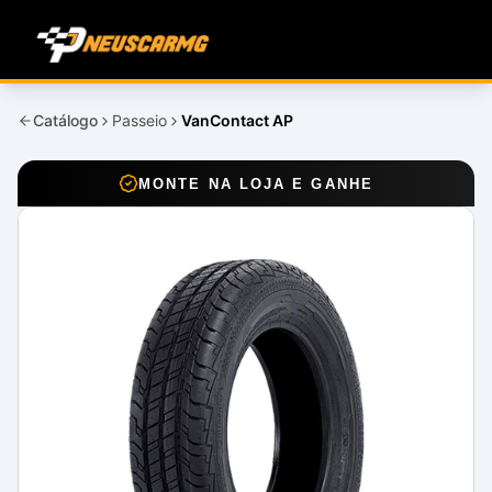
Catálogo
Passeio
VanContact AP
MONTE NA LOJA E GANHE