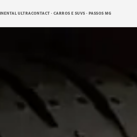
INENTAL ULTRACONTACT · CARROS E SUVS · PASSOS MG